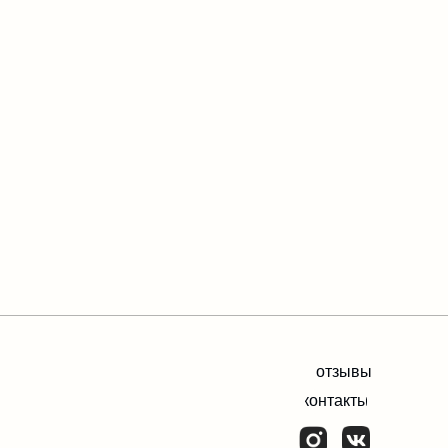
отзывы
контакты