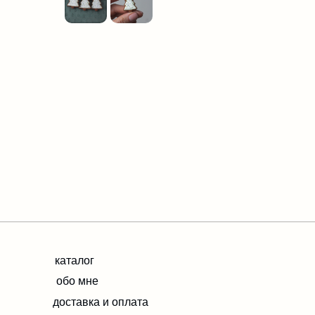
каталог
обо мне
доставка и оплата
ИП ЕВДОКИМОВА ОЛЬГА ИГОРЕВНА