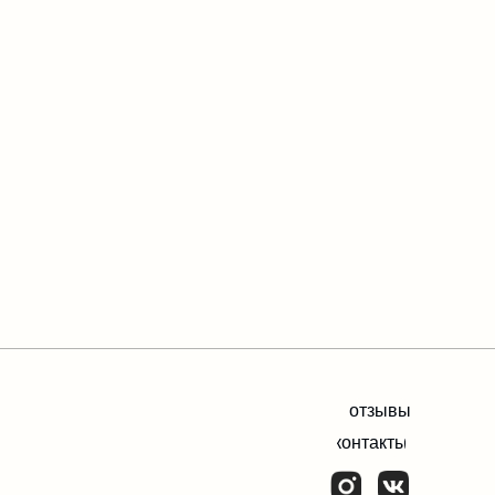
отзывы
контакты