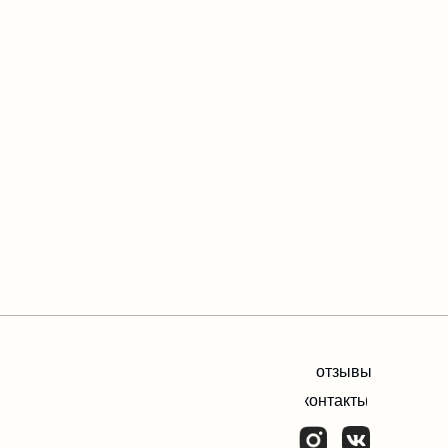
отзывы
контакты