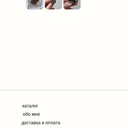
каталог
обо мне
доставка и оплата
ИП ЕВДОКИМОВА ОЛЬГА ИГОРЕВНА